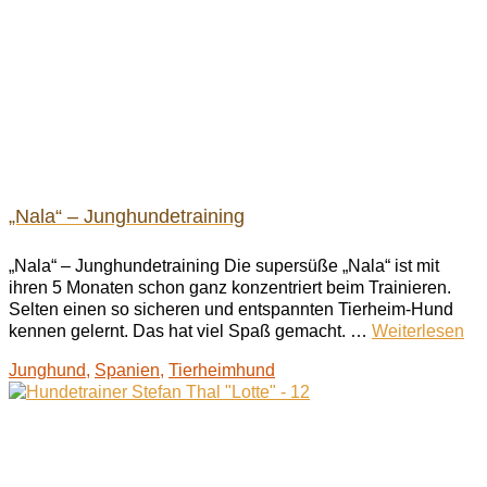
„Nala“ – Junghundetraining
„Nala“ – Junghundetraining Die supersüße „Nala“ ist mit
ihren 5 Monaten schon ganz konzentriert beim Trainieren.
Selten einen so sicheren und entspannten Tierheim-Hund
kennen gelernt. Das hat viel Spaß gemacht. …
Weiterlesen
Junghund
,
Spanien
,
Tierheimhund