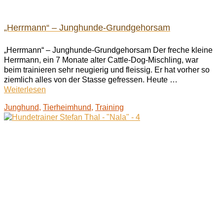
„Herrmann“ – Junghunde-Grundgehorsam
„Herrmann“ – Junghunde-Grundgehorsam Der freche kleine
Herrmann, ein 7 Monate alter Cattle-Dog-Mischling, war
beim trainieren sehr neugierig und fleissig. Er hat vorher so
ziemlich alles von der Stasse gefressen. Heute …
Weiterlesen
Junghund
,
Tierheimhund
,
Training