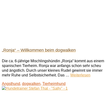
„Ronja“ – Willkommen beim dogwalken
Die ca. 6-jährige Mischlingshündin „Ronja“ kommt aus einem
spanischen Tierheim. Ronja war anfangs schon sehr scheu
und ängstlich. Durch unser kleines Rudel gewinnt sie immer
mehr Ruhe und Selbstsicherheit. Das …
Weiterlesen
Angsthund
,
dogwalken
,
Tierheimhund