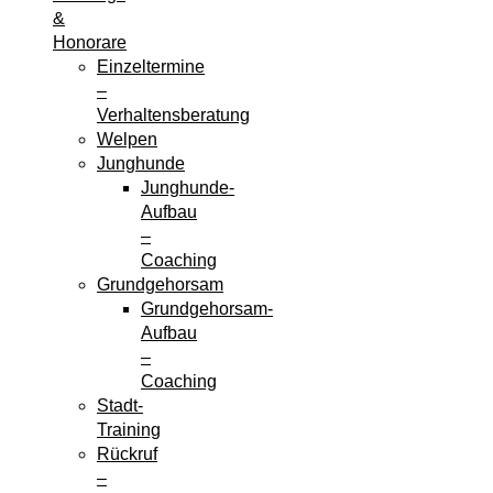
&
Honorare
Einzeltermine
–
Verhaltensberatung
Welpen
Junghunde
Junghunde-
Aufbau
–
Coaching
Grundgehorsam
Grundgehorsam-
Aufbau
–
Coaching
Stadt-
Training
Rückruf
–