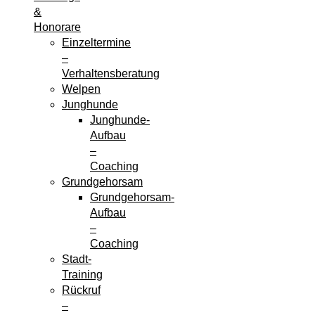
&
Honorare
Einzeltermine
–
Verhaltensberatung
Welpen
Junghunde
Junghunde-
Aufbau
–
Coaching
Grundgehorsam
Grundgehorsam-
Aufbau
–
Coaching
Stadt-
Training
Rückruf
–