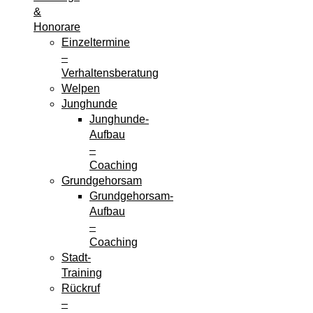
&
Honorare
Einzeltermine
–
Verhaltensberatung
Welpen
Junghunde
Junghunde-
Aufbau
–
Coaching
Grundgehorsam
Grundgehorsam-
Aufbau
–
Coaching
Stadt-
Training
Rückruf
–