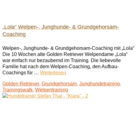
„Lola“ Welpen-, Junghunde- & Grundgehorsam-
Coaching
Welpen-, Junghunde- & Grundgehorsam-Coaching mit „Lola“
Die 10 Wochen alte Golden Retriever Welpendame „Lola“
war einfach nur bezaubernd im Training. Die liebevolle
Familie hat nach dem Welpen-Coaching, den Aufbau-
Coachings für …
Weiterlesen
Golden Retriever
,
Grundgehorsam
,
Junghundetraining
,
Trainingswalk
,
Welpentraining