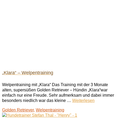
„Klara“ – Welpentraining
Welpentraining mit „Klara“ Das Training mit der 3 Monate
alten, supersüßen Golden Retriever – Hündin „Klara“war
einfach nur eine Freude. Sehr aufmerksam und dabei immer
besonders niedlich war das kleine …
Weiterlesen
Golden Retriever
,
Welpentraining