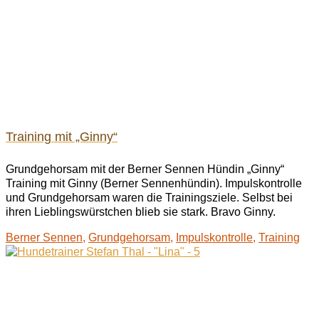
Training mit „Ginny“
Grundgehorsam mit der Berner Sennen Hündin „Ginny“
Training mit Ginny (Berner Sennenhündin). Impulskontrolle
und Grundgehorsam waren die Trainingsziele. Selbst bei
ihren Lieblingswürstchen blieb sie stark. Bravo Ginny.
Berner Sennen
,
Grundgehorsam
,
Impulskontrolle
,
Training