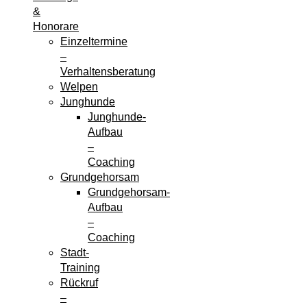
&
Honorare
Einzeltermine
–
Verhaltensberatung
Welpen
Junghunde
Junghunde-
Aufbau
–
Coaching
Grundgehorsam
Grundgehorsam-
Aufbau
–
Coaching
Stadt-
Training
Rückruf
–