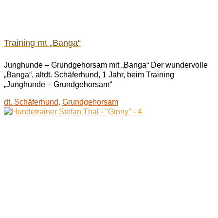
Training mt „Banga“
Junghunde – Grundgehorsam mit „Banga“ Der wundervolle
„Banga“, altdt. Schäferhund, 1 Jahr, beim Training
„Junghunde – Grundgehorsam“
dt. Schäferhund
,
Grundgehorsam