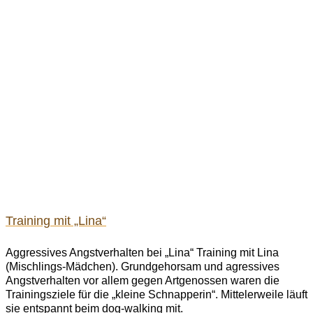
Training mit „Lina“
Aggressives Angstverhalten bei „Lina“ Training mit Lina
(Mischlings-Mädchen). Grundgehorsam und agressives
Angstverhalten vor allem gegen Artgenossen waren die
Trainingsziele für die „kleine Schnapperin“. Mittelerweile läuft
sie entspannt beim dog-walking mit.