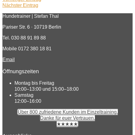
Nächster Eintrag
Hundetrainer | Stefan Thal
Pariser Str. 6 · 10719 Berlin
Tel. 030 88 91 89 88
Mobile 0172 380 18 81
Email
Öffnungszeiten
Montag bis Freitag
10:00–13:00 und 15:00–18:00
Samstag
12:00–16:00
Über 800 zufriedene Kunden im Einzeltraining.
Danke für euer Vertrauen.
★★★★★