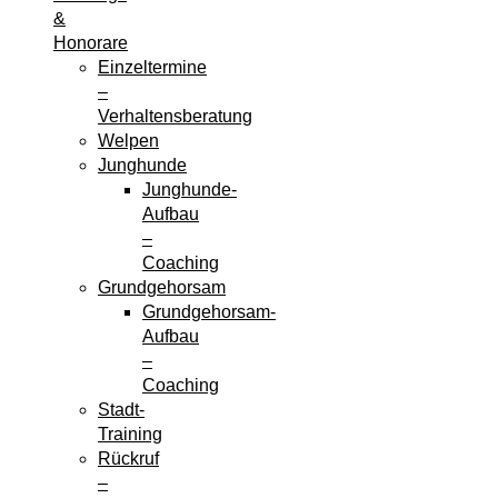
&
Honorare
Einzeltermine
–
Verhaltensberatung
Welpen
Junghunde
Junghunde-
Aufbau
–
Coaching
Grundgehorsam
Grundgehorsam-
Aufbau
–
Coaching
Stadt-
Training
Rückruf
–